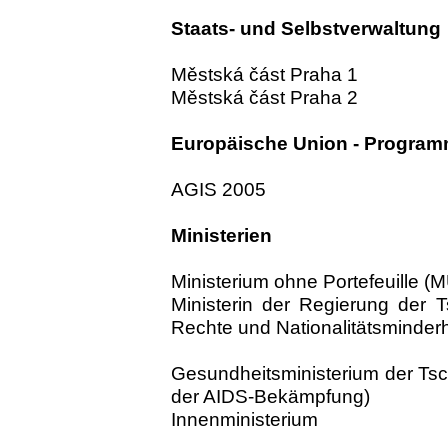
Staats- und Selbstverwaltung
Městská část Praha 1
Městská část Praha 2
Europäische Union - Progra
AGIS 2005
Ministerien
Ministerium ohne Portefeuille (
Ministerin der Regierung der 
Rechte und Nationalitätsminder
Gesundheitsministerium der Ts
der AIDS-Bekämpfung)
Innenministerium