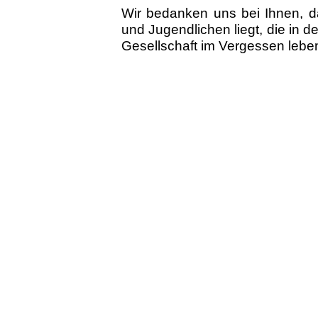
Wir bedanken uns bei Ihnen, d
und Jugendlichen liegt, die in
Gesellschaft im Vergessen lebe