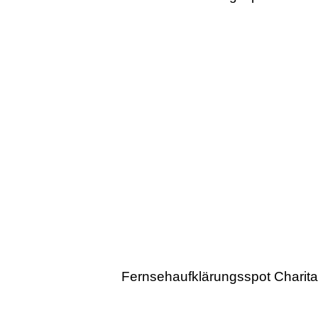
Fernsehaufklärungsspot Charit