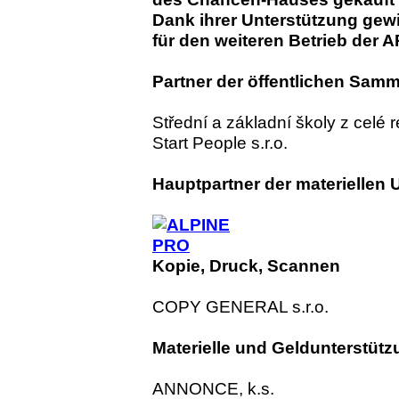
Dank ihrer Unterstützung gewi
für den weiteren Betrieb de
Partner der öffentlichen Sam
Střední a základní školy z celé 
Start People s.r.o.
Hauptpartner der materiellen 
Kopie, Druck, Scannen
COPY GENERAL s.r.o.
Materielle und Geldunterstüt
ANNONCE, k.s.